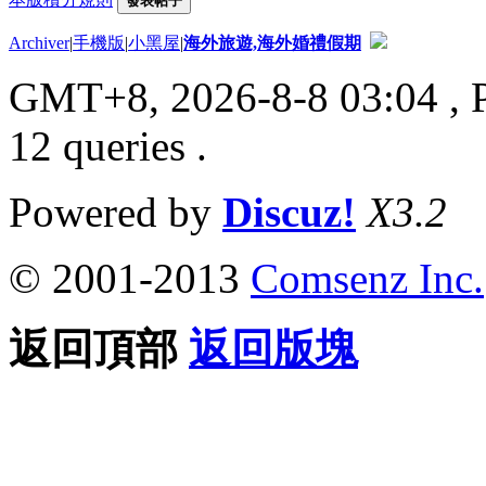
發表帖子
Archiver
|
手機版
|
小黑屋
|
海外旅遊,海外婚禮假期
GMT+8, 2026-8-8 03:04
, 
12 queries .
Powered by
Discuz!
X3.2
© 2001-2013
Comsenz Inc.
返回頂部
返回版塊