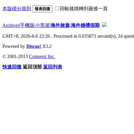
本版積分規則
回帖後跳轉到最後一頁
發表回復
Archiver
|
手機版
|
小黑屋
|
海外旅遊,海外婚禮假期
GMT+8, 2026-8-6 22:26
, Processed in 0.035871 second(s), 24 querie
Powered by
Discuz!
X3.2
© 2001-2013
Comsenz Inc.
快速回復
返回頂部
返回列表