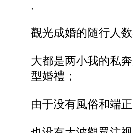
.
觀光成婚的随行人数
大都是两小我的私奔
型婚禮；
由于没有風俗和端正
也没有大波觀眾注视