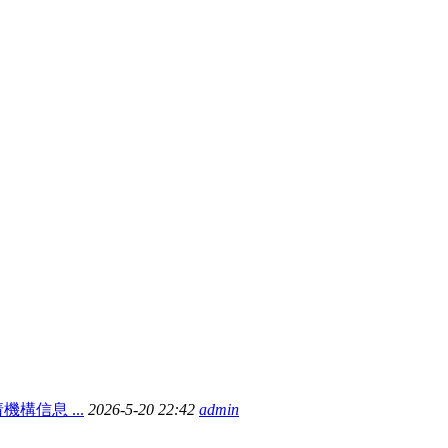
構信息 ...
2026-5-20 22:42
admin