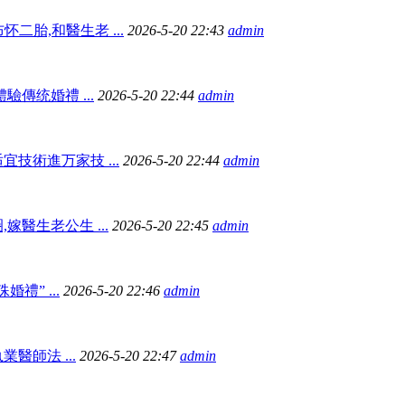
怀二胎,和醫生老 ...
2026-5-20 22:43
admin
驗傳统婚禮 ...
2026-5-20 22:44
admin
技術進万家技 ...
2026-5-20 22:44
admin
嫁醫生老公生 ...
2026-5-20 22:45
admin
禮” ...
2026-5-20 22:46
admin
醫師法 ...
2026-5-20 22:47
admin